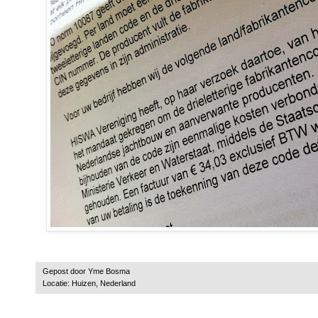
Gepost door
Yme Bosma
Locatie:
Huizen, Nederland