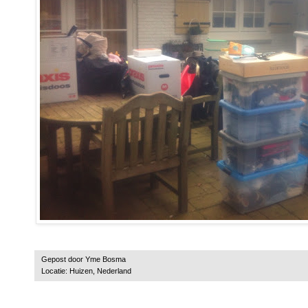
Gepost door
Yme Bosma
Locatie:
Huizen, Nederland